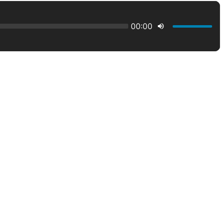
00:00